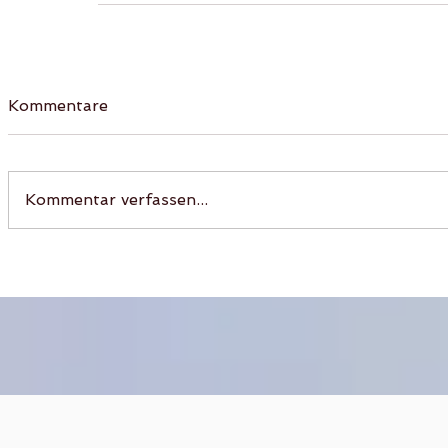
Kommentare
Kommentar verfassen...